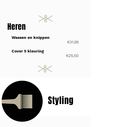
Heren
Wassen en knippen
€31,95
Cover 5 kleuring
€25,50
Styling