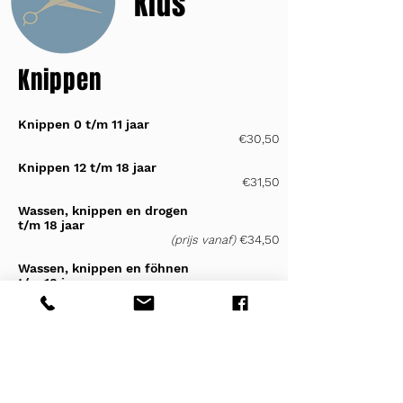
Kids
Knippen
Knippen 0 t/m 11 jaar
€30,50
Knippen 12 t/m 18 jaar
€31,50
Wassen, knippen en drogen
t/m 18 jaar
€34,50
(prijs vanaf)
Wassen, knippen en föhnen
t/m 18 jaar
€38,95
(prijs vanaf)